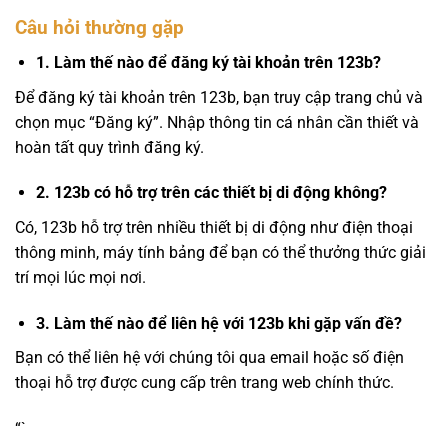
Câu hỏi thường gặp
1. Làm thế nào để đăng ký tài khoản trên 123b?
Để đăng ký tài khoản trên 123b, bạn truy cập trang chủ và
chọn mục “Đăng ký”. Nhập thông tin cá nhân cần thiết và
hoàn tất quy trình đăng ký.
2. 123b có hỗ trợ trên các thiết bị di động không?
Có, 123b hỗ trợ trên nhiều thiết bị di động như điện thoại
thông minh, máy tính bảng để bạn có thể thưởng thức giải
trí mọi lúc mọi nơi.
3. Làm thế nào để liên hệ với 123b khi gặp vấn đề?
Bạn có thể liên hệ với chúng tôi qua email hoặc số điện
thoại hỗ trợ được cung cấp trên trang web chính thức.
“`