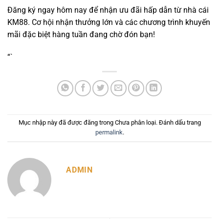
Đăng ký ngay hôm nay để nhận ưu đãi hấp dẫn từ nhà cái
KM88. Cơ hội nhận thưởng lớn và các chương trình khuyến
mãi đặc biệt hàng tuần đang chờ đón bạn!
“`
Mục nhập này đã được đăng trong Chưa phân loại. Đánh dấu trang
permalink
.
ADMIN