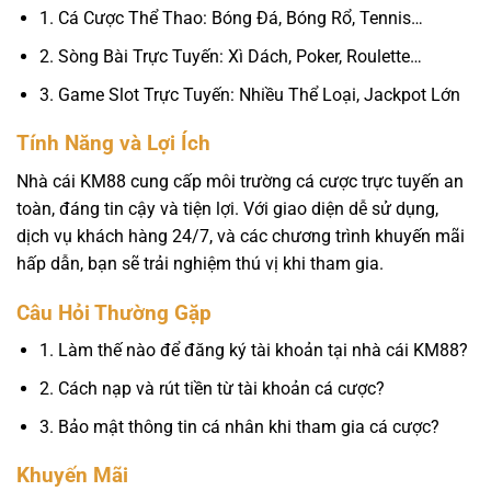
1. Cá Cược Thể Thao: Bóng Đá, Bóng Rổ, Tennis…
2. Sòng Bài Trực Tuyến: Xì Dách, Poker, Roulette…
3. Game Slot Trực Tuyến: Nhiều Thể Loại, Jackpot Lớn
Tính Năng và Lợi Ích
Nhà cái KM88 cung cấp môi trường cá cược trực tuyến an
toàn, đáng tin cậy và tiện lợi. Với giao diện dễ sử dụng,
dịch vụ khách hàng 24/7, và các chương trình khuyến mãi
hấp dẫn, bạn sẽ trải nghiệm thú vị khi tham gia.
Câu Hỏi Thường Gặp
1. Làm thế nào để đăng ký tài khoản tại nhà cái KM88?
2. Cách nạp và rút tiền từ tài khoản cá cược?
3. Bảo mật thông tin cá nhân khi tham gia cá cược?
Khuyến Mãi