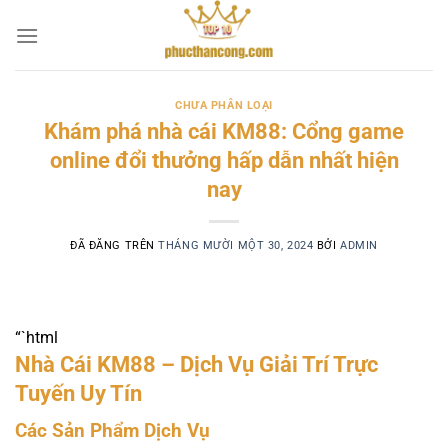
Chuyển
đến
nội
dung
CHƯA PHÂN LOẠI
Khám phá nhà cái KM88: Cổng game
online đổi thưởng hấp dẫn nhất hiện
nay
ĐÃ ĐĂNG TRÊN
THÁNG MƯỜI MỘT 30, 2024
BỞI
ADMIN
“`html
Nhà Cái KM88 – Dịch Vụ Giải Trí Trực
Tuyến Uy Tín
Các Sản Phẩm Dịch Vụ