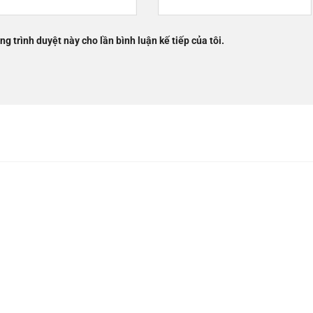
ng trình duyệt này cho lần bình luận kế tiếp của tôi.