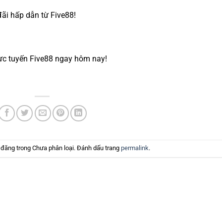
ãi hấp dẫn từ Five88!
trực tuyến Five88 ngay hôm nay!
đăng trong Chưa phân loại. Đánh dấu trang
permalink
.