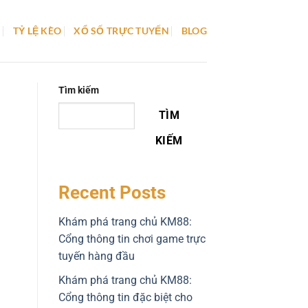
C
TỶ LỆ KÈO
XỔ SỐ TRỰC TUYẾN
BLOG
Tìm kiếm
TÌM
KIẾM
Recent Posts
Khám phá trang chủ KM88:
Cổng thông tin chơi game trực
tuyến hàng đầu
Khám phá trang chủ KM88:
Cổng thông tin đặc biệt cho