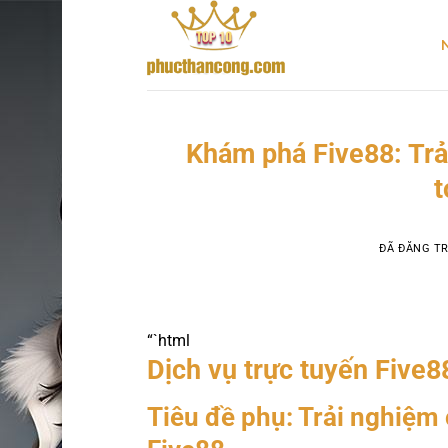
Chuyển
đến
nội
dung
Khám phá Five88: Trả
t
ĐÃ ĐĂNG T
“`html
Dịch vụ trực tuyến Five8
Tiêu đề phụ: Trải nghiệm