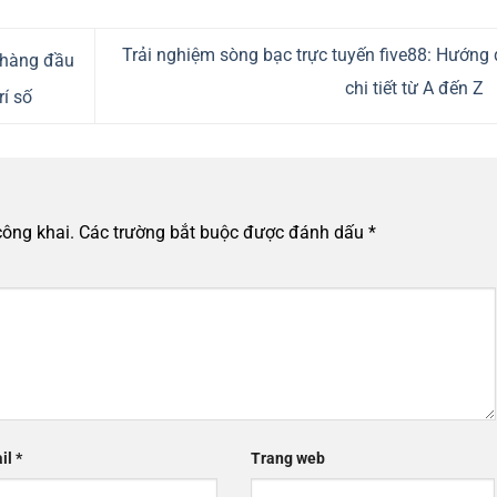
Trải nghiệm sòng bạc trực tuyến five88: Hướng
 hàng đầu
chi tiết từ A đến Z
rí số
công khai.
Các trường bắt buộc được đánh dấu
*
il
*
Trang web