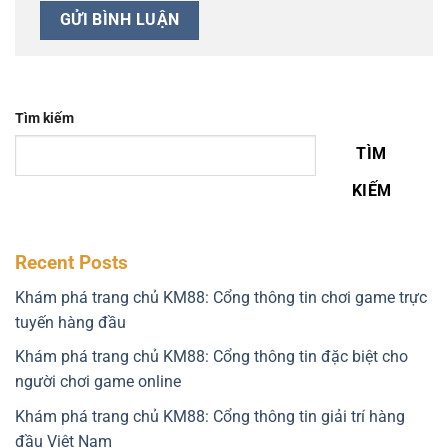
Tìm kiếm
TÌM
KIẾM
Recent Posts
Khám phá trang chủ KM88: Cổng thông tin chơi game trực
tuyến hàng đầu
Khám phá trang chủ KM88: Cổng thông tin đặc biệt cho
người chơi game online
Khám phá trang chủ KM88: Cổng thông tin giải trí hàng
đầu Việt Nam