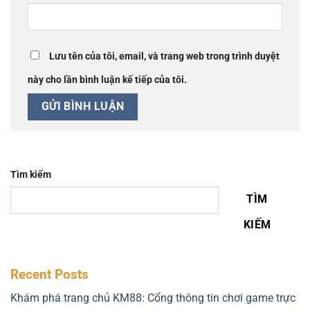
Lưu tên của tôi, email, và trang web trong trình duyệt
này cho lần bình luận kế tiếp của tôi.
Tìm kiếm
TÌM
KIẾM
Recent Posts
Khám phá trang chủ KM88: Cổng thông tin chơi game trực