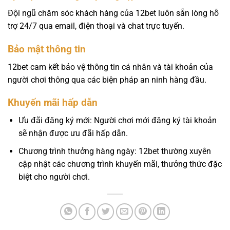
Đội ngũ chăm sóc khách hàng của 12bet luôn sẵn lòng hỗ
trợ 24/7 qua email, điện thoại và chat trực tuyến.
Bảo mật thông tin
12bet cam kết bảo vệ thông tin cá nhân và tài khoản của
người chơi thông qua các biện pháp an ninh hàng đầu.
Khuyến mãi hấp dẫn
Ưu đãi đăng ký mới: Người chơi mới đăng ký tài khoản
sẽ nhận được ưu đãi hấp dẫn.
Chương trình thưởng hàng ngày: 12bet thường xuyên
cập nhật các chương trình khuyến mãi, thưởng thức đặc
biệt cho người chơi.