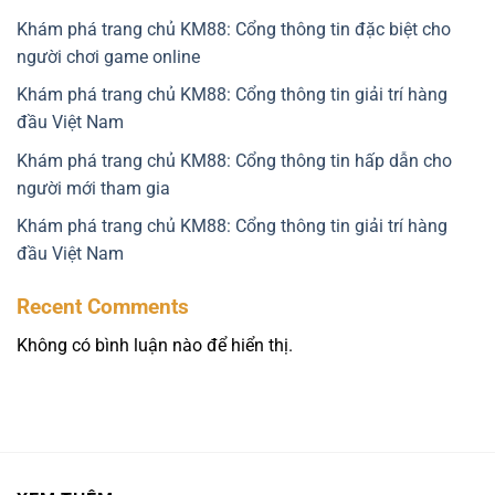
Khám phá trang chủ KM88: Cổng thông tin đặc biệt cho
người chơi game online
Khám phá trang chủ KM88: Cổng thông tin giải trí hàng
đầu Việt Nam
Khám phá trang chủ KM88: Cổng thông tin hấp dẫn cho
người mới tham gia
Khám phá trang chủ KM88: Cổng thông tin giải trí hàng
đầu Việt Nam
Recent Comments
Không có bình luận nào để hiển thị.