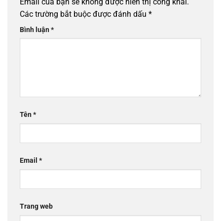
Email của bạn sẽ không được hiển thị công khai.
Các trường bắt buộc được đánh dấu
*
Bình luận
*
Tên
*
Email
*
Trang web