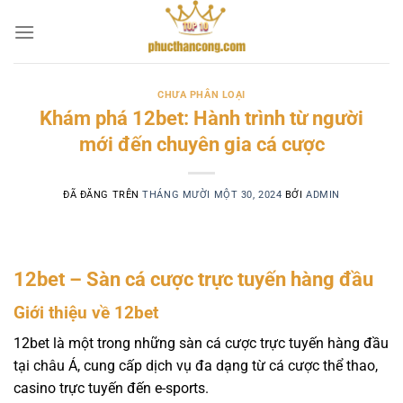
Chuyển
đến
nội
dung
CHƯA PHÂN LOẠI
Khám phá 12bet: Hành trình từ người
mới đến chuyên gia cá cược
ĐÃ ĐĂNG TRÊN
THÁNG MƯỜI MỘT 30, 2024
BỞI
ADMIN
12bet – Sàn cá cược trực tuyến hàng đầu
Giới thiệu về 12bet
12bet là một trong những sàn cá cược trực tuyến hàng đầu
tại châu Á, cung cấp dịch vụ đa dạng từ cá cược thể thao,
casino trực tuyến đến e-sports.