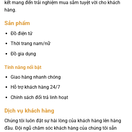
kết mang đến trải nghiệm mua sắm tuyệt vời cho khách
hàng.
Sản phẩm
Đồ điện tử
Thời trang nam/nữ
Đồ gia dụng
Tính năng nổi bật
Giao hàng nhanh chóng
Hỗ trợ khách hàng 24/7
Chính sách đổi trả linh hoạt
Dịch vụ khách hàng
Chúng tôi luôn đặt sự hài lòng của khách hàng lên hàng
đầu. Đội ngũ chăm sóc khách hàng của chúng tôi sẵn