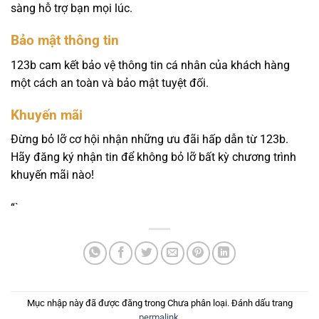
sàng hỗ trợ bạn mọi lúc.
Bảo mật thông tin
123b cam kết bảo vệ thông tin cá nhân của khách hàng
một cách an toàn và bảo mật tuyệt đối.
Khuyến mãi
Đừng bỏ lỡ cơ hội nhận những ưu đãi hấp dẫn từ 123b.
Hãy đăng ký nhận tin để không bỏ lỡ bất kỳ chương trình
khuyến mãi nào!
“`
Mục nhập này đã được đăng trong Chưa phân loại. Đánh dấu trang
permalink
.