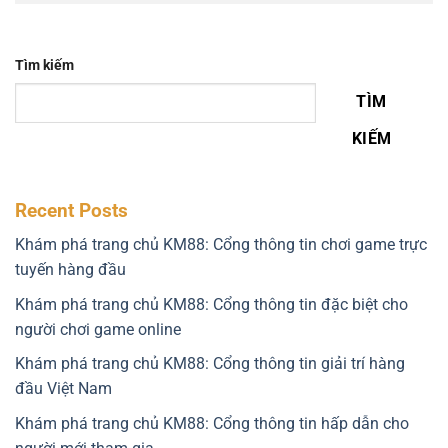
Tìm kiếm
TÌM
KIẾM
Recent Posts
Khám phá trang chủ KM88: Cổng thông tin chơi game trực
tuyến hàng đầu
Khám phá trang chủ KM88: Cổng thông tin đặc biệt cho
người chơi game online
Khám phá trang chủ KM88: Cổng thông tin giải trí hàng
đầu Việt Nam
Khám phá trang chủ KM88: Cổng thông tin hấp dẫn cho