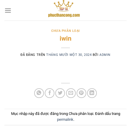
Chuyển
đến
nội
dung
CHƯA PHÂN LOẠI
iwin
ĐÃ ĐĂNG TRÊN
THÁNG MƯỜI MỘT 30, 2024
BỞI
ADMIN
Mục nhập này đã được đăng trong Chưa phân loại. Đánh dấu trang
permalink
.