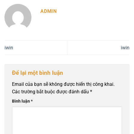
ADMIN
iwin
iwin
Để lại một bình luận
Email của bạn sẽ không được hiển thị công khai.
Các trường bắt buộc được đánh dấu
*
Bình luận
*