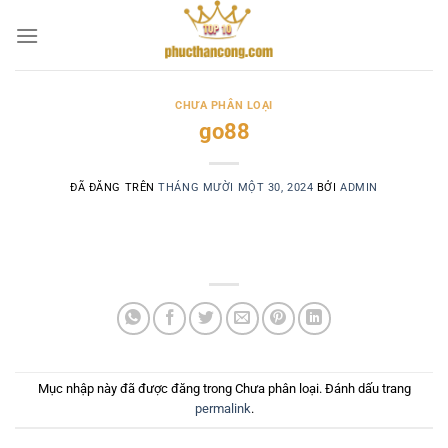
Chuyển
đến
nội
dung
CHƯA PHÂN LOẠI
go88
ĐÃ ĐĂNG TRÊN
THÁNG MƯỜI MỘT 30, 2024
BỞI
ADMIN
Mục nhập này đã được đăng trong Chưa phân loại. Đánh dấu trang
permalink
.