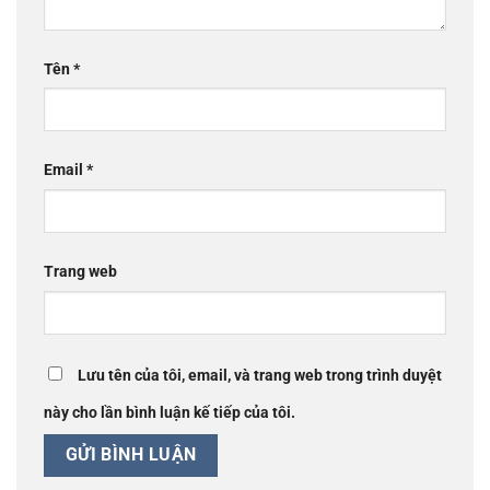
Tên
*
Email
*
Trang web
Lưu tên của tôi, email, và trang web trong trình duyệt
này cho lần bình luận kế tiếp của tôi.