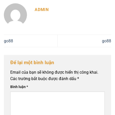
ADMIN
go88
go88
Để lại một bình luận
Email của bạn sẽ không được hiển thị công khai.
Các trường bắt buộc được đánh dấu
*
Bình luận
*