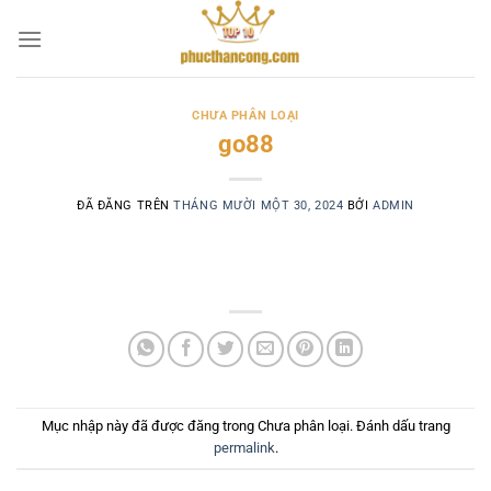
Chuyển
đến
nội
dung
CHƯA PHÂN LOẠI
go88
ĐÃ ĐĂNG TRÊN
THÁNG MƯỜI MỘT 30, 2024
BỞI
ADMIN
Mục nhập này đã được đăng trong Chưa phân loại. Đánh dấu trang
permalink
.