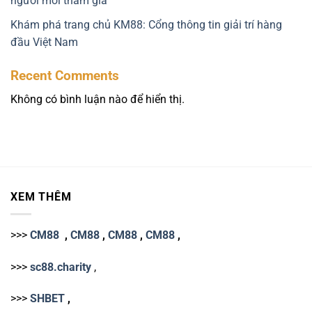
người mới tham gia
Khám phá trang chủ KM88: Cổng thông tin giải trí hàng
đầu Việt Nam
Recent Comments
Không có bình luận nào để hiển thị.
XEM THÊM
>>>
CM88
,
CM88
,
CM88
,
CM88
,
>>>
sc88.charity
,
>>>
SHBET
,