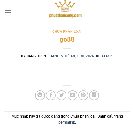
Chuyển
đến
nội
dung
CHƯA PHÂN LOẠI
go88
ĐÃ ĐĂNG TRÊN
THÁNG MƯỜI MỘT 30, 2024
BỞI
ADMIN
Mục nhập này đã được đăng trong Chưa phân loại. Đánh dấu trang
permalink
.