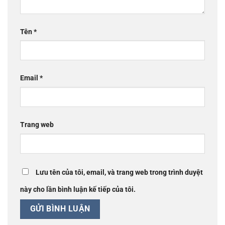
Tên
*
Email
*
Trang web
Lưu tên của tôi, email, và trang web trong trình duyệt
này cho lần bình luận kế tiếp của tôi.