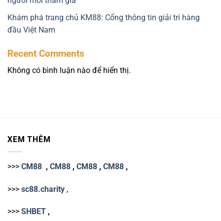
người mới tham gia
Khám phá trang chủ KM88: Cổng thông tin giải trí hàng
đầu Việt Nam
Recent Comments
Không có bình luận nào để hiển thị.
XEM THÊM
>>>
CM88
,
CM88
,
CM88
,
CM88
,
>>>
sc88.charity
,
>>>
SHBET
,