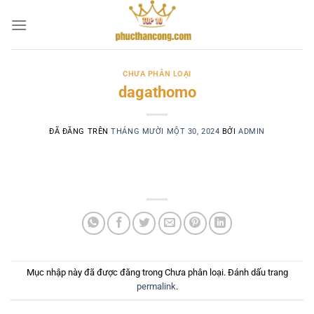
Chuyển
đến
nội
dung
CHƯA PHÂN LOẠI
dagathomo
ĐÃ ĐĂNG TRÊN
THÁNG MƯỜI MỘT 30, 2024
BỞI
ADMIN
Mục nhập này đã được đăng trong Chưa phân loại. Đánh dấu trang
permalink
.