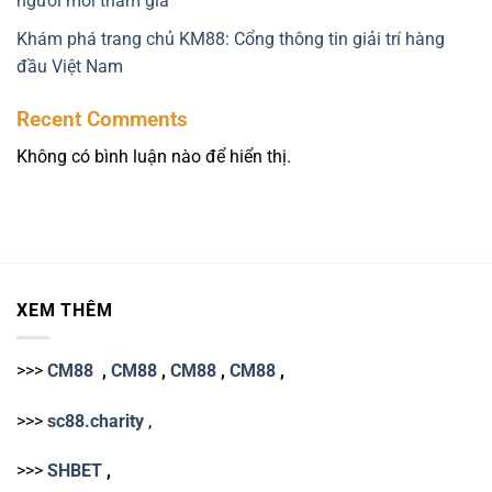
người mới tham gia
Khám phá trang chủ KM88: Cổng thông tin giải trí hàng
đầu Việt Nam
Recent Comments
Không có bình luận nào để hiển thị.
XEM THÊM
>>>
CM88
,
CM88
,
CM88
,
CM88
,
>>>
sc88.charity
,
>>>
SHBET
,