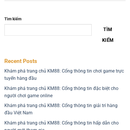
Tìm kiếm
TÌM
KIẾM
Recent Posts
Khám phá trang chủ KM88: Cổng thông tin chơi game trực
tuyến hàng đầu
Khám phá trang chủ KM88: Cổng thông tin đặc biệt cho
người chơi game online
Khám phá trang chủ KM88: Cổng thông tin giải trí hàng
đầu Việt Nam
Khám phá trang chủ KM88: Cổng thông tin hấp dẫn cho