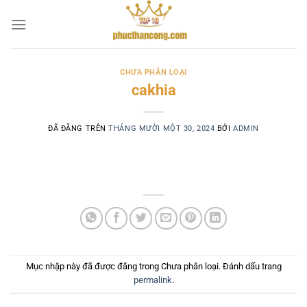
Chuyển
đến
nội
dung
CHƯA PHÂN LOẠI
cakhia
ĐÃ ĐĂNG TRÊN
THÁNG MƯỜI MỘT 30, 2024
BỞI
ADMIN
Mục nhập này đã được đăng trong Chưa phân loại. Đánh dấu trang
permalink
.