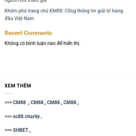
người mới tham gia
Khám phá trang chủ KM88: Cổng thông tin giải trí hàng
đầu Việt Nam
Recent Comments
Không có bình luận nào để hiển thị.
XEM THÊM
>>>
CM88
,
CM88
,
CM88
,
CM88
,
>>>
sc88.charity
,
>>>
SHBET
,