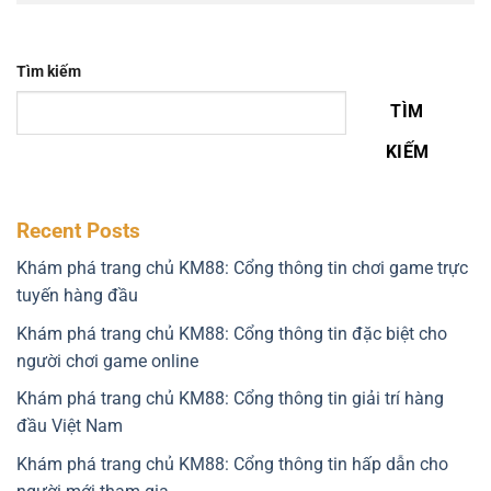
Tìm kiếm
TÌM
KIẾM
Recent Posts
Khám phá trang chủ KM88: Cổng thông tin chơi game trực
tuyến hàng đầu
Khám phá trang chủ KM88: Cổng thông tin đặc biệt cho
người chơi game online
Khám phá trang chủ KM88: Cổng thông tin giải trí hàng
đầu Việt Nam
Khám phá trang chủ KM88: Cổng thông tin hấp dẫn cho