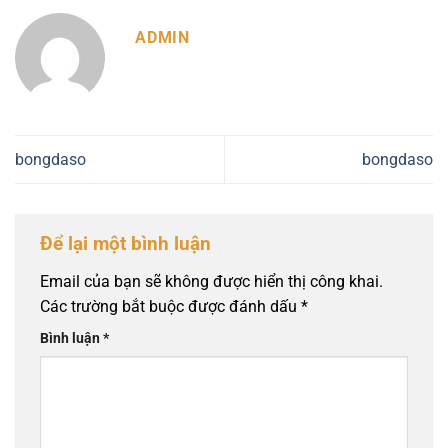
ADMIN
bongdaso
bongdaso
Để lại một bình luận
Email của bạn sẽ không được hiển thị công khai.
Các trường bắt buộc được đánh dấu
*
Bình luận
*