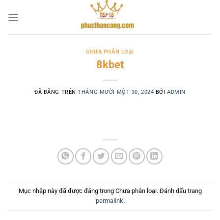
Chuyển
đến
nội
dung
CHƯA PHÂN LOẠI
8kbet
ĐÃ ĐĂNG TRÊN
THÁNG MƯỜI MỘT 30, 2024
BỞI
ADMIN
Mục nhập này đã được đăng trong Chưa phân loại. Đánh dấu trang
permalink
.