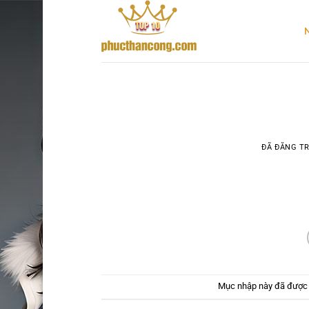
Chuyển
đến
nội
dung
ĐÃ ĐĂNG T
Mục nhập này đã được 