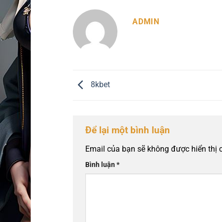
ADMIN
8kbet
Để lại một bình luận
Email của bạn sẽ không được hiển thị 
Bình luận
*