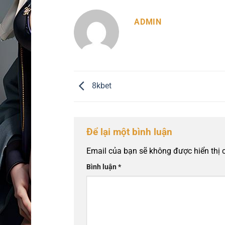
ADMIN
8kbet
Để lại một bình luận
Email của bạn sẽ không được hiển thị 
Bình luận
*