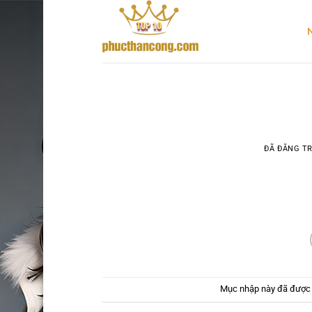
Chuyển
đến
nội
dung
ĐÃ ĐĂNG T
Mục nhập này đã được 