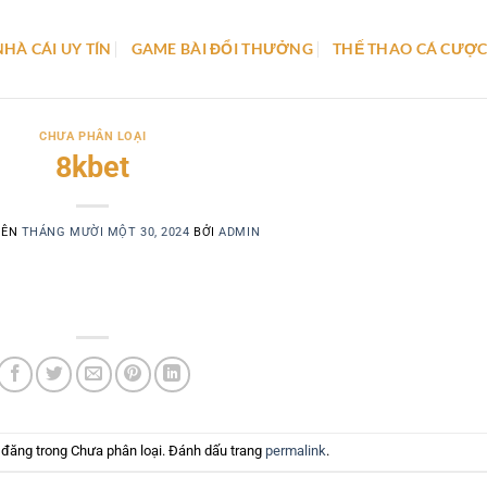
NHÀ CÁI UY TÍN
GAME BÀI ĐỔI THƯỞNG
THẾ THAO CÁ CƯỢ
CHƯA PHÂN LOẠI
8kbet
RÊN
THÁNG MƯỜI MỘT 30, 2024
BỞI
ADMIN
đăng trong Chưa phân loại. Đánh dấu trang
permalink
.