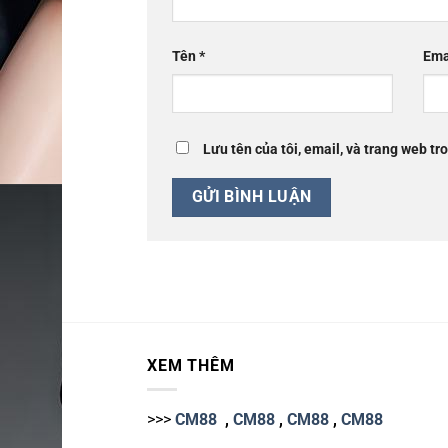
Tên
*
Ema
Lưu tên của tôi, email, và trang web tro
XEM THÊM
>>>
CM88
,
CM88
,
CM88
,
CM88
,